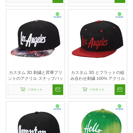
カスタム 3D 刺繍と昇華プリ
カスタム 3D とフラットの組
ントのアクリル スナップバッ
み合わせ刺繍 100% アクリル
ク メーカー
スナップバック キャップ
バスケット
バスケット