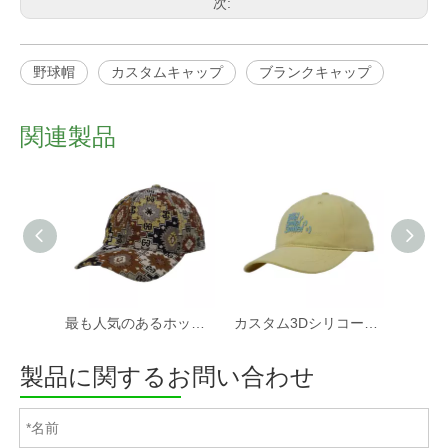
次:
野球帽
カスタムキャップ
ブランクキャップ
関連製品
最も人気のあるホットセールカスタムファブリック野球帽と帽子工場
カスタム3Dシリコーンプリントソフトコットンツイルファブリック非構造化スポーツキャップと帽子
製品に関するお問い合わせ