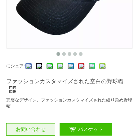
にシェア:
ファッションカスタマイズされた空白の野球帽
完璧なデザイン、ファッションカスタマイズされた絞り染め野球
帽
お問い合わせ
バスケット