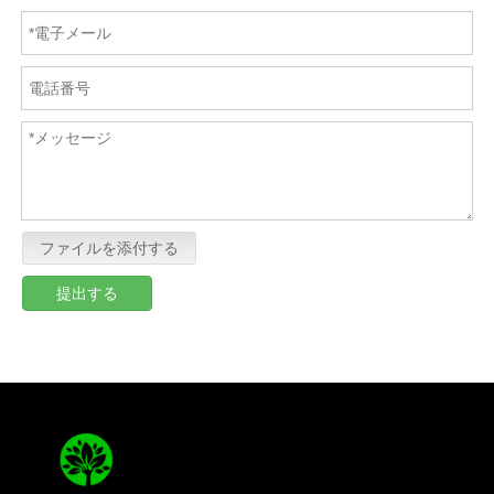
ファイルを添付する
提出する