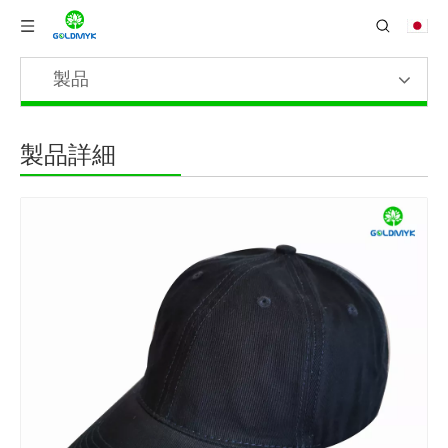
製品
製品詳細