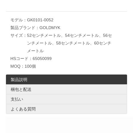
モデル：
GK0101-0052
製品ブランド：
GOLDMYK
サイズ：
52センチメートル、54センチメートル、56セ
ンチメートル、58センチメートル、60センチ
メートル
HSコード：
65050099
MOQ：
100個
製品説明
梱包と配送
支払い
よくある質問