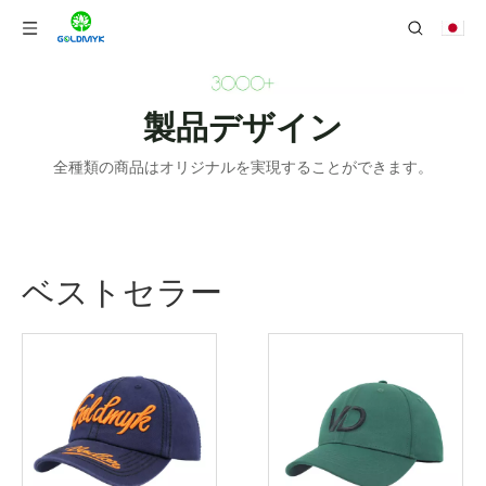
製品デザイン
全種類の商品はオリジナルを実現することができます。
ベストセラー