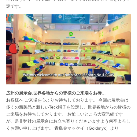
定です。
広州の展示会.世界各地からの皆様のご来場をお待ちしております。
お客様へ ご来場を心よりお待ちしております。 今回の展示会は
多くの新製品と新しいTeck帽子を設定し、世界各地からの皆様の
ご来場をお待ちしております。 お忙しいところ大変恐縮です
が、是非弊社の展示台にお立ち寄りくださいますよう何卒よろし
くお願い申し上げます。 青島金マッケイ（Goldmyk）より