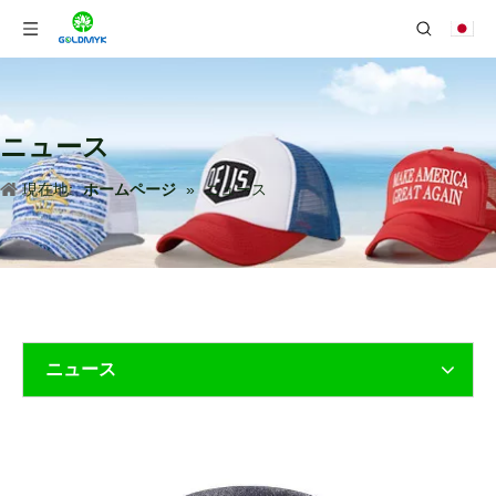
ニュース
現在地:
ホームページ
»
ニュース
ニュース