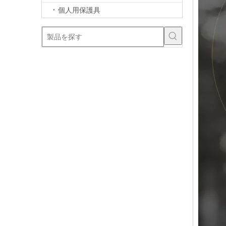
個人用保護具