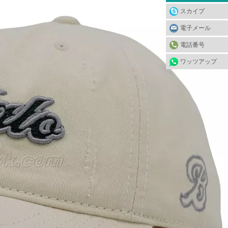
スカイプ
電子メール
電話番号
ワッツアップ