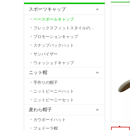
スポーツキャップ
ベースボールキャップ
フレックスフィットスタイルの帽子
プロモーションキャップ
スナップバックハット
サンバイザー
ウォッシュドキャップ
ニット帽
手作りの帽子
ニットビーニーハット
ニットビーニーセット
麦わら帽子
カウボーイハット
フェドーラ帽