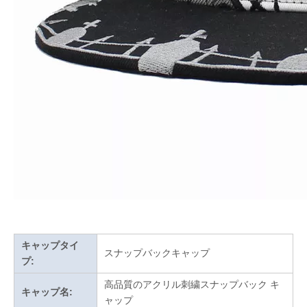
キャップタイ
スナップバックキャップ
プ:
高品質のアクリル刺繍スナップバック キ
キャップ名:
ャップ