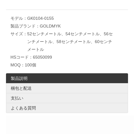
モデル：
GK0104-0155
製品ブランド：
GOLDMYK
サイズ：
52センチメートル、54センチメートル、56セ
ンチメートル、58センチメートル、60センチ
メートル
HSコード：
65050099
MOQ：
100個
製品説明
梱包と配送
支払い
よくある質問