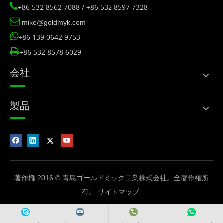

+86 532 8562 7088 / +86 532 8597 7328

mike@goldmyk.com

+86 139 0642 9753

+86 532 8578 6029
会社
製品
著作権 2016 © 青島ゴールドミック工業株式会社。全著作権所
有。
サイトマップ
.