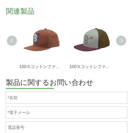
関連製品
100％コットンファブリック野球キャップの女性と男性酸洗浄、パッチ刺繍、6パネルキャップ
100％コットンファブリック野球キャップの女性と男性酸洗浄、パッチ刺繍、6パネルキャップ
製品に関するお問い合わせ