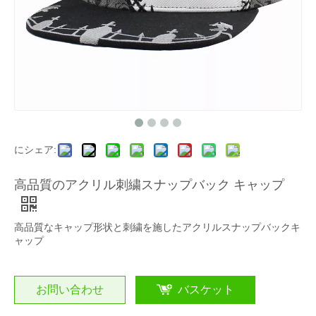
にシェア:
高品質のアクリル刺繍スナップバック キャップ
高品質なキャップ形状と刺繍を施したアクリルスナップバックキ
ャップ
お問い合わせ
バスケット