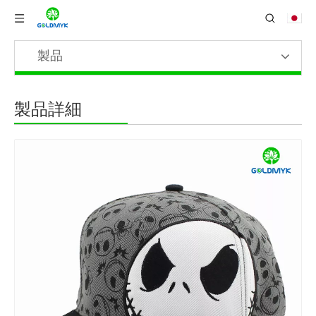
製品
製品詳細