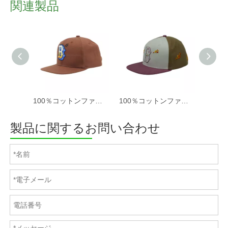
関連製品
100％コットンファブリック野球キャップの女性と男性酸洗浄、パッチ刺繍、6パネルキャップ
100％コットンファブリック野球キャップの女性と男性酸洗浄、パッチ刺繍、6パネルキャップ
製品に関するお問い合わせ