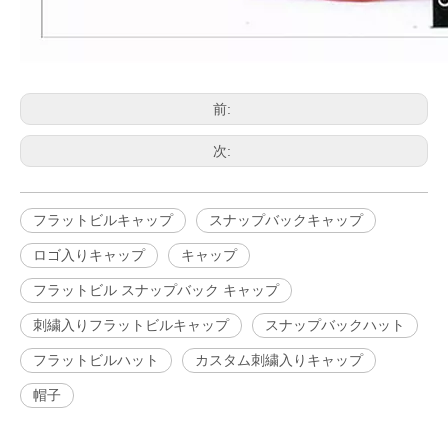
前:
次:
フラットビルキャップ
スナップバックキャップ
ロゴ入りキャップ
キャップ
フラットビル スナップバック キャップ
刺繍入りフラットビルキャップ
スナップバックハット
フラットビルハット
カスタム刺繍入りキャップ
帽子