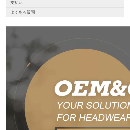
支払い
よくある質問