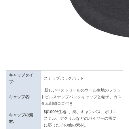
キャップタイ
スナップバックハット
プ:
新しいベストセールのウール生地のフラッ
キャップ名:
トビルスナップバックキャップと帽子、カス
タム刺繍ロゴ付き
綿100%生地
、綿、キャンバス、ポリエ
キャップの素
ステル、アクリルなどのバイヤーの需要
材:
に応じたその他の素材。