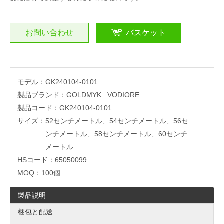
お問い合わせ
バスケット
モデル：
GK240104-0101
製品ブランド：
GOLDMYK . VODIORE
製品コード：
GK240104-0101
サイズ：
52センチメートル、54センチメートル、56セ
ンチメートル、58センチメートル、60センチ
メートル
HSコード：
65050099
MOQ：
100個
製品説明
梱包と配送