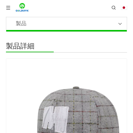
製品
製品詳細