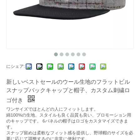
にシェア:
新しいベストセールのウール生地のフラットビル
スナップバックキャップと帽子、カスタム刺繍ロ
ゴ付き
ワンサイズでほとんどの人にフィットします。
綿100%の生地、スタイルも良く品質も良い、プロモーション用
のキャップです。 6パネルの帽子はロゴをカスタマイズできま
す。
スナップ留めは柔軟なフィット感を提供し、野球帽のサイズを必
要に応じて調整するのに非常に便利です。