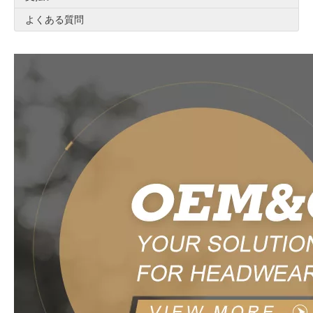
よくある質問