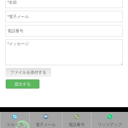
ファイルを添付する
提出する
スカイプ
電子メール
電話番号
ワッツアップ