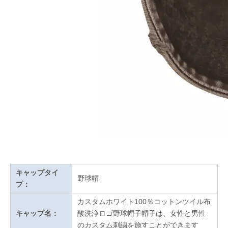
キャップタイ
野球帽
プ：
カスタムホワイト100％コットンツイル布
キャップ名：
酸洗浄ロゴ野球帽子帽子は、女性と男性
のカスタム刺繍を施すことができます