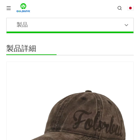
製品
製品詳細