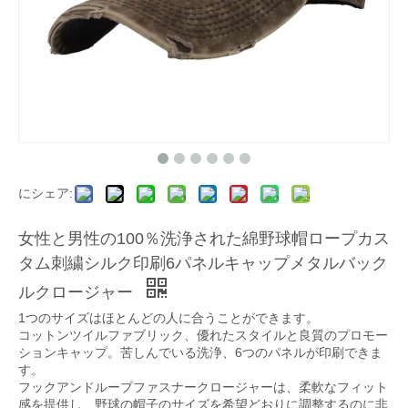
にシェア:
女性と男性の100％洗浄された綿野球帽ロープカス
タム刺繍シルク印刷6パネルキャップメタルバック
ルクロージャー
1つのサイズはほとんどの人に合うことができます。
コットンツイルファブリック、優れたスタイルと良質のプロモー
ションキャップ。苦しんでいる洗浄、6つのパネルが印刷できま
す。
フックアンドループファスナークロージャーは、柔軟なフィット
感を提供し、野球の帽子のサイズを希望どおりに調整するのに非