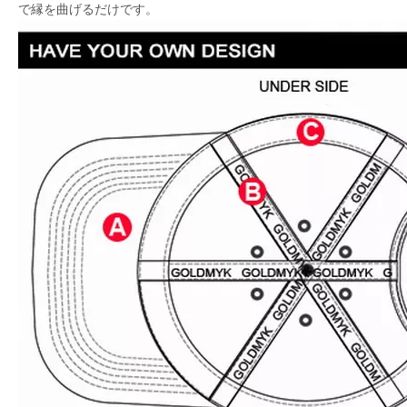
で縁を曲げるだけです。