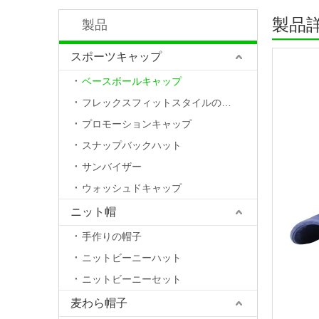
製品
製品
スポーツキャップ
ベースボールキャップ
フレックスフィットスタイルの帽子
プロモーションキャップ
スナップバックハット
サンバイザー
ウォッシュドキャップ
ニット帽
手作りの帽子
ニットビーニーハット
ニットビーニーセット
麦わら帽子