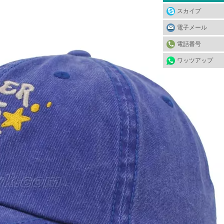
スカイプ
電子メール
電話番号
ワッツアップ