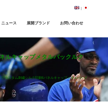
|
ニュース
展開ブランド
お問い合わせ
パネルキャップメタルバックルク
ープカスタム刺繍シルク印刷6パネルキャップメタルバック