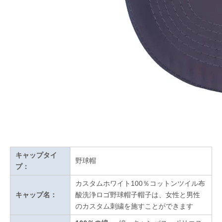
キャップタイ
野球帽
プ：
カスタムホワイト100％コットンツイル布
キャップ名：
酸洗浄ロゴ野球帽子帽子は、女性と男性
のカスタム刺繍を施すことができます