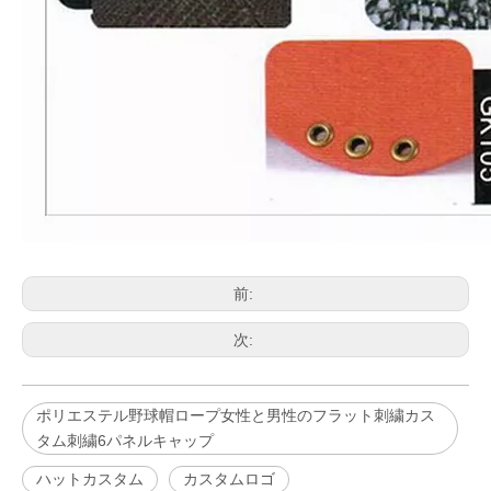
前:
次:
ポリエステル野球帽ロープ女性と男性のフラット刺繍カス
タム刺繍6パネルキャップ
ハットカスタム
カスタムロゴ