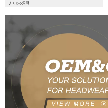
よくある質問