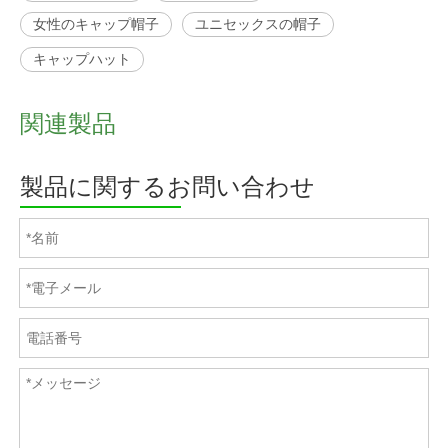
女性のキャップ帽子
ユニセックスの帽子
キャップハット
関連製品
製品に関するお問い合わせ