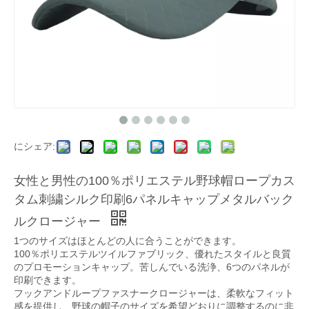
にシェア:
女性と男性の100％ポリエステル野球帽ロープカス
タム刺繍シルク印刷6パネルキャップメタルバック
ルクロージャー
1つのサイズはほとんどの人に合うことができます。
100％ポリエステルツイルファブリック、優れたスタイルと良質
のプロモーションキャップ。苦しんでいる洗浄、6つのパネルが
印刷できます。
フックアンドループファスナークロージャーは、柔軟なフィット
感を提供し、野球の帽子のサイズを希望どおりに調整するのに非