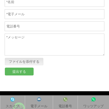
ファイルを添付する
提出する
スカイプ
電子メール
電話番号
ワッツアップ