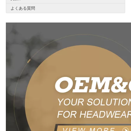
よくある質問