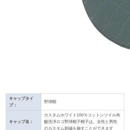
キャップタイ
野球帽
プ：
カスタムホワイト100％コットンツイル布
キャップ名：
酸洗浄ロゴ野球帽子帽子は、女性と男性
のカスタム刺繍を施すことができます