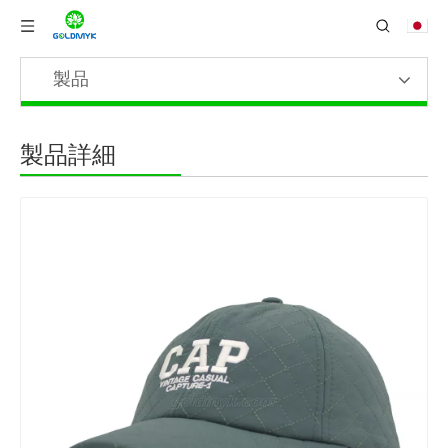
製品
製品詳細