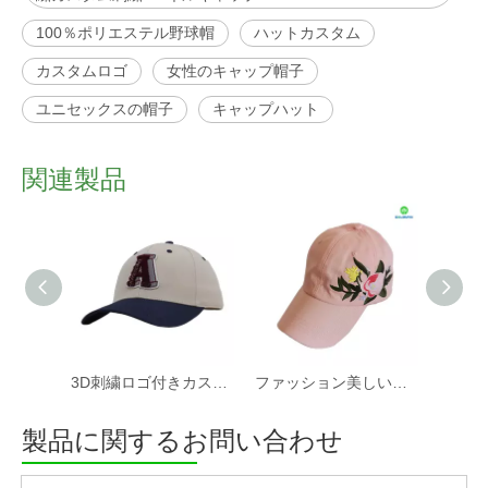
100％ポリエステル野球帽
ハットカスタム
カスタムロゴ
女性のキャップ帽子
ユニセックスの帽子
キャップハット
関連製品
3D刺繍ロゴ付きカスタムロゴパパ帽子6パネル野球帽子スポーツ帽子男性と女性向け
ファッション美しい刺繍カスタム織Basehallキャップ
製品に関するお問い合わせ