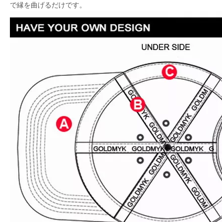
で縁を曲げるだけです。