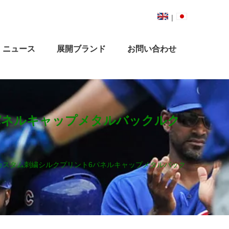
|
ニュース
展開ブランド
お問い合わせ
パネルキャップメタルバックルク
カスタム刺繍シルクプリント6パネルキャップメタルバック