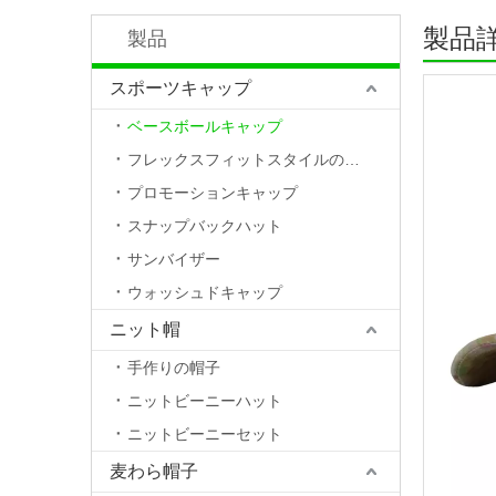
製品
製品
スポーツキャップ
ベースボールキャップ
フレックスフィットスタイルの帽子
プロモーションキャップ
スナップバックハット
サンバイザー
ウォッシュドキャップ
ニット帽
手作りの帽子
ニットビーニーハット
ニットビーニーセット
麦わら帽子