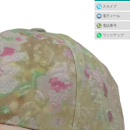
スカイプ
電子メール
電話番号
ワッツアップ