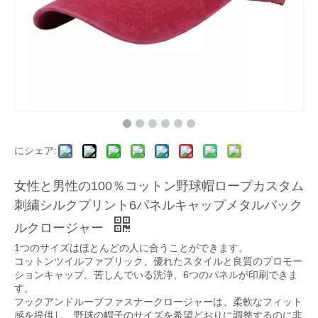
にシェア:
女性と男性の100％コットン野球帽ロープカスタム
刺繍シルクプリント6パネルキャップメタルバック
ルクロージャー
1つのサイズはほとんどの人に合うことができます。
コットンツイルファブリック、優れたスタイルと良質のプロモー
ションキャップ。苦しんでいる洗浄、6つのパネルが印刷できま
す。
フックアンドループファスナークロージャーは、柔軟なフィット
感を提供し、野球の帽子のサイズを希望どおりに調整するのに非