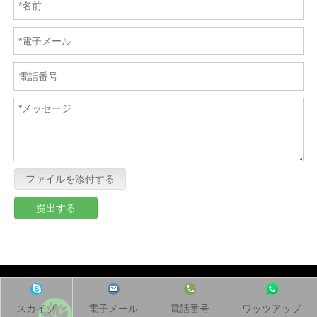
ファイルを添付する
提出する
スカイプ
電子メール
電話番号
ワッツアップ