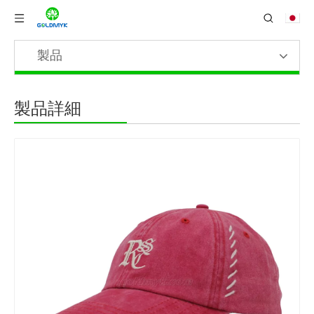
製品
製品詳細