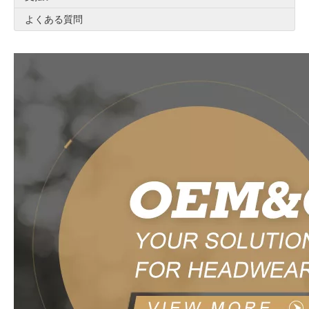
よくある質問