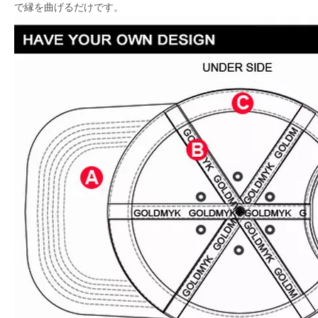
で縁を曲げるだけです。