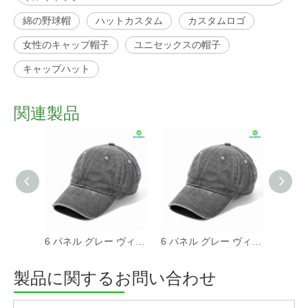
綿の野球帽
ハットカスタム
カスタムロゴ
女性のキャップ帽子
ユニセックスの帽子
キャップハット
関連製品
6 パネル グレー ヴィンテージ ウォッシュ キャップ ディストレスト 女性と男性の野球帽
6 パネル グレー ヴィンテージ ウォッシュ キャップ ディストレスト 女性と男性の野球帽
製品に関するお問い合わせ