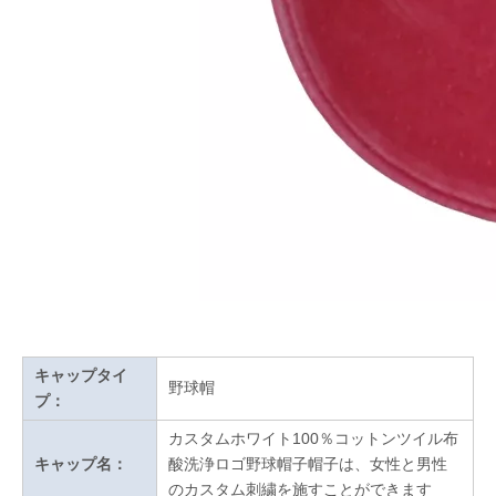
キャップタイ
野球帽
プ：
カスタムホワイト100％コットンツイル布
キャップ名：
酸洗浄ロゴ野球帽子帽子は、女性と男性
のカスタム刺繍を施すことができます