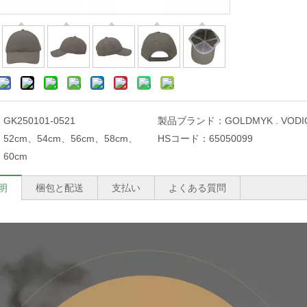
：
GK250101-0521
製品ブランド：
GOLDMYK . VODI
：
52cm、54cm、56cm、58cm、
HSコード：
65050099
60cm
明
梱包と配送
支払い
よくある質問