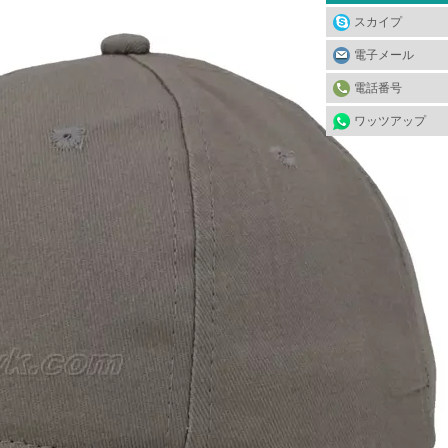
スカイプ
電子メール
電話番号
ワッツアップ