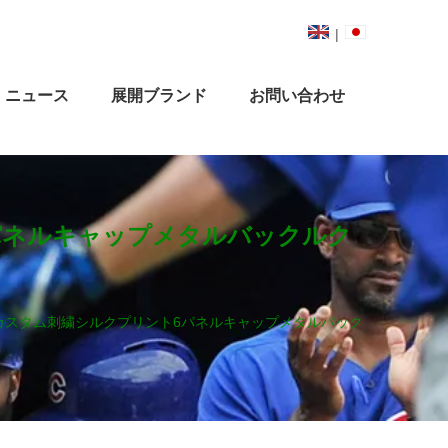
|
ニュース
展開ブランド
お問い合わせ
パネルキャップメタルバックルク
カスタム刺繍シルクプリント6パネルキャップメタルバック