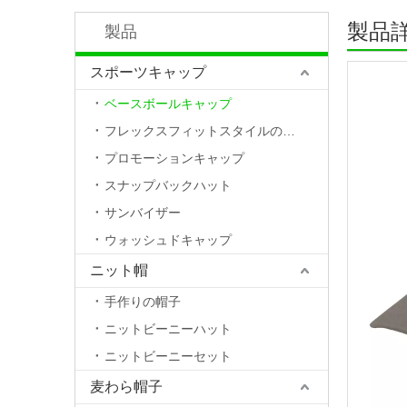
製品
製品
スポーツキャップ
ベースボールキャップ
フレックスフィットスタイルの帽子
プロモーションキャップ
スナップバックハット
サンバイザー
ウォッシュドキャップ
ニット帽
手作りの帽子
ニットビーニーハット
ニットビーニーセット
麦わら帽子