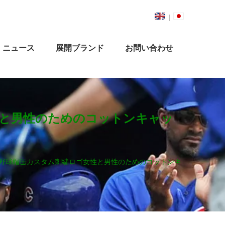
|
ニュース
展開ブランド
お問い合わせ
性と男性のためのコットンキャッ
ル野球帽缶カスタム刺繍ロゴ女性と男性のためのコットンキ