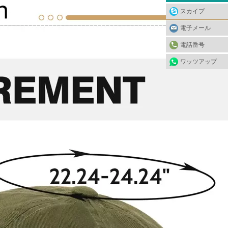
スカイプ
電子メール
電話番号
ワッツアップ