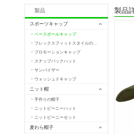
製品
製品
スポーツキャップ
ベースボールキャップ
フレックスフィットスタイルの帽子
プロモーションキャップ
スナップバックハット
サンバイザー
ウォッシュドキャップ
ニット帽
手作りの帽子
ニットビーニーハット
ニットビーニーセット
麦わら帽子