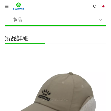
製品
製品詳細