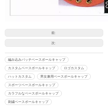
前:
次:
編み込みパッチベースボールキャップ
カスタムベースボールキャップ
ロゴカスタム
ハットカスタム
男女兼用ベースボールキャップ
スポーツベースボールキャップ
カラフルなベースボールキャップ
刺繍ベースボールキャップ