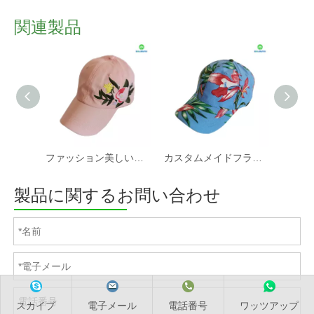
関連製品
ファッション美しい刺繍カスタム織Basehallキャップ
カスタムメイドフラワーコットン6パネルレディベースボールキャップ
製品に関するお問い合わせ
スカイプ
電子メール
電話番号
ワッツアップ