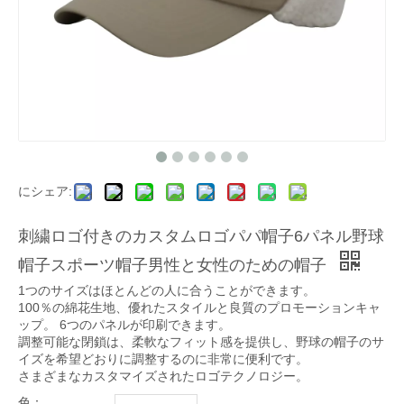
にシェア:
刺繍ロゴ付きのカスタムロゴパパ帽子6パネル野球
帽子スポーツ帽子男性と女性のための帽子
1つのサイズはほとんどの人に合うことができます。
100％の綿花生地、優れたスタイルと良質のプロモーションキャ
ップ。 6つのパネルが印刷できます。
調整可能な閉鎖は、柔軟なフィット感を提供し、野球の帽子のサ
イズを希望どおりに調整するのに非常に便利です。
さまざまなカスタマイズされたロゴテクノロジー。
色：