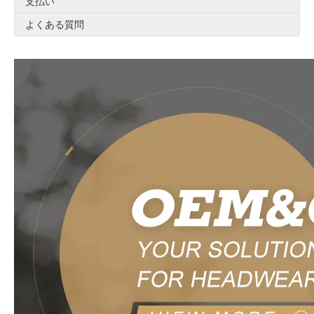
支払い
よくある質問