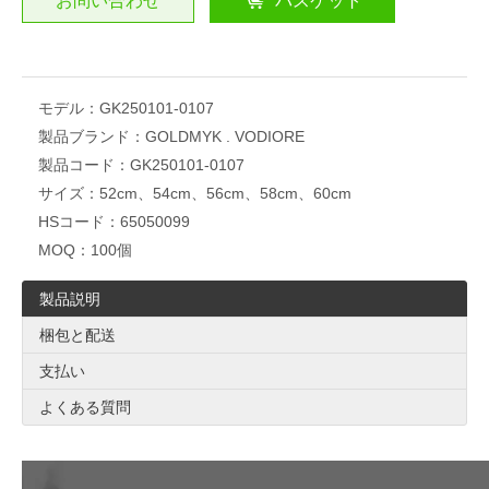
お問い合わせ
バスケット
モデル：
GK250101-0107
製品ブランド：
GOLDMYK . VODIORE
製品コード：
GK250101-0107
サイズ：
52cm、54cm、56cm、58cm、60cm
HSコード：
65050099
MOQ：
100個
製品説明
梱包と配送
支払い
よくある質問