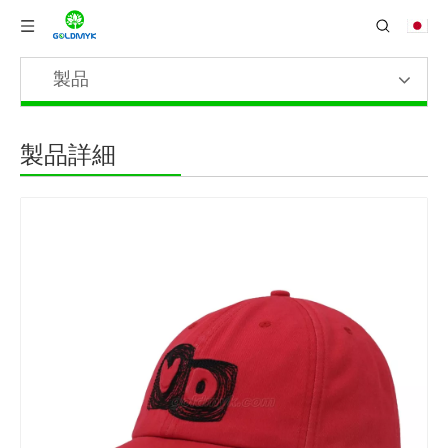
製品
製品詳細