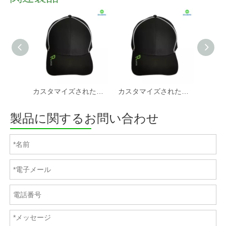
カスタマイズされたリサイクル RPET ベースボール キャップ
カスタマイズされたリサイクル RPET ベースボール キャップ
製品に関するお問い合わせ