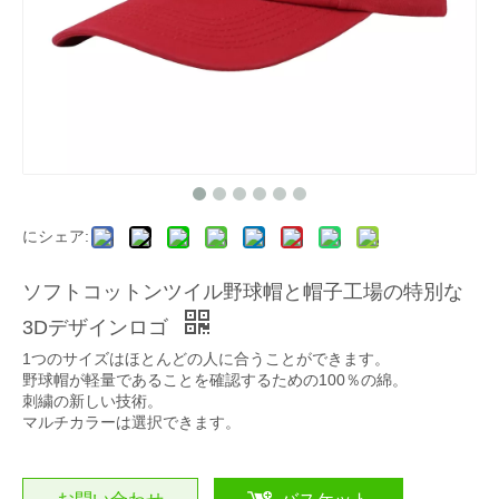
にシェア:
ソフトコットンツイル野球帽と帽子工場の特別な
3Dデザインロゴ
1つのサイズはほとんどの人に合うことができます。
野球帽が軽量であることを確認するための100％の綿。
刺繍の新しい技術。
マルチカラーは選択できます。