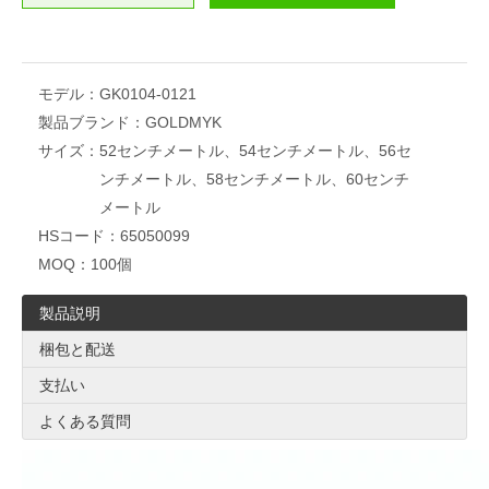
モデル：
GK0104-0121
製品ブランド：
GOLDMYK
サイズ：
52センチメートル、54センチメートル、56セ
ンチメートル、58センチメートル、60センチ
メートル
HSコード：
65050099
MOQ：
100個
製品説明
梱包と配送
支払い
よくある質問