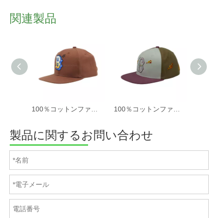
関連製品
100％コットンファブリック野球キャップの女性と男性酸洗浄、パッチ刺繍、6パネルキャップ
100％コットンファブリック野球キャップの女性と男性酸洗浄、パッチ刺繍、6パネルキャップ
製品に関するお問い合わせ