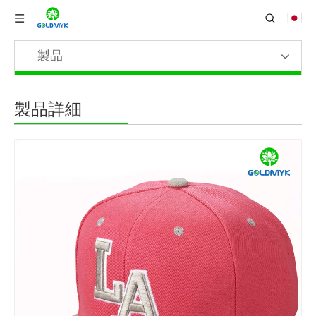
製品
製品詳細