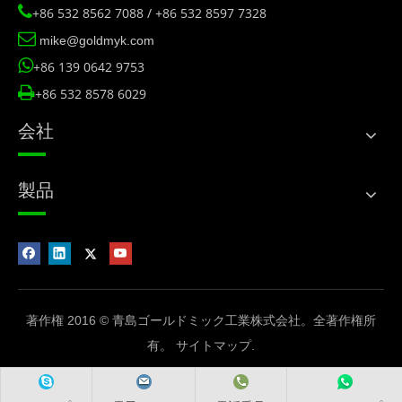

+86 532 8562 7088 / +86 532 8597 7328

mike@goldmyk.com

+86 139 0642 9753

+86 532 8578 6029
会社
製品
著作権 2016 © 青島ゴールドミック工業株式会社。全著作権所
有。
サイトマップ
.