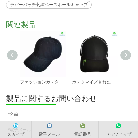
ラバーパッチ刺繍ベースボールキャップ
関連製品
ファッションカスタマイズされた空白の野球帽
カスタマイズされたリサイクル RPET ベースボール キャップ
製品に関するお問い合わせ
スカイプ
電子メール
電話番号
ワッツアップ