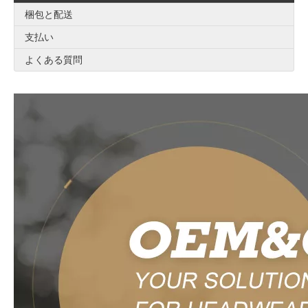
梱包と配送
支払い
よくある質問