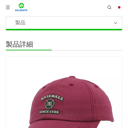
製品
製品詳細