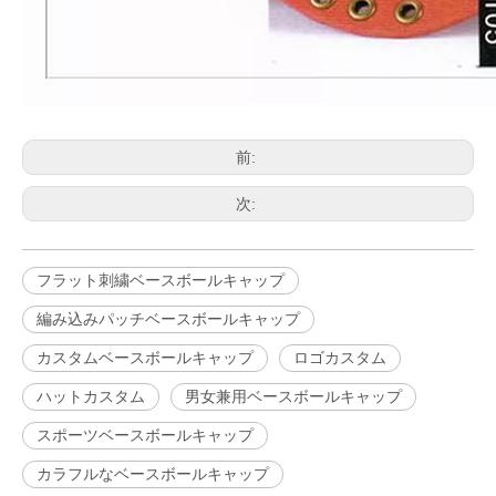
前:
次:
フラット刺繍ベースボールキャップ
編み込みパッチベースボールキャップ
カスタムベースボールキャップ
ロゴカスタム
ハットカスタム
男女兼用ベースボールキャップ
スポーツベースボールキャップ
カラフルなベースボールキャップ