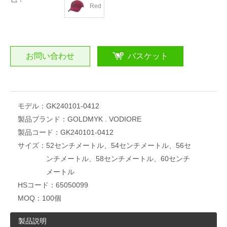
Red
お問い合わせ
バスケット
モデル：
GK240101-0412
製品ブランド：
GOLDMYK . VODIORE
製品コード：
GK240101-0412
サイズ：
52センチメートル、54センチメートル、56セ
ンチメートル、58センチメートル、60センチ
メートル
HSコード：
65050099
MOQ：
100個
製品説明