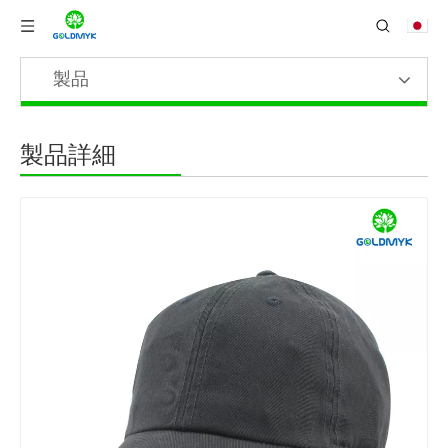
製品
製品詳細