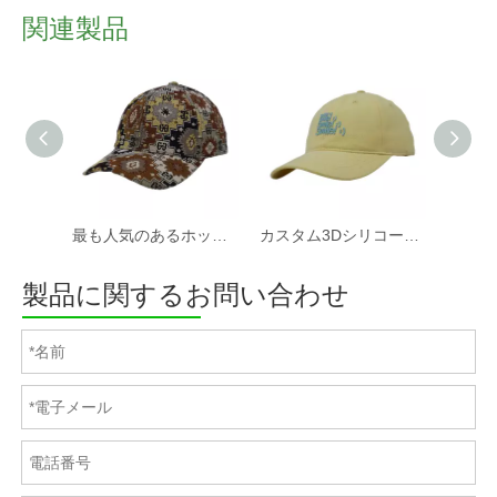
関連製品
最も人気のあるホットセールカスタムファブリック野球帽と帽子工場
カスタム3Dシリコーンプリントソフトコットンツイルファブリック非構造化スポーツキャップと帽子
製品に関するお問い合わせ