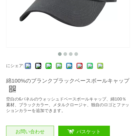
にシェア:
綿100%のブランクブラックベースボールキャップ
空白の6パネルのウォッシュドベースボールキャップ、綿100％
素材、ブラックカラー、メタルクロージャ、独自のロゴとファッ
ションカラーを追加できます。
お問い合わせ
バスケット