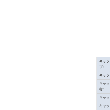
キャッ
プ:
キャッ
キャッ
材:
キャッ
キャッ