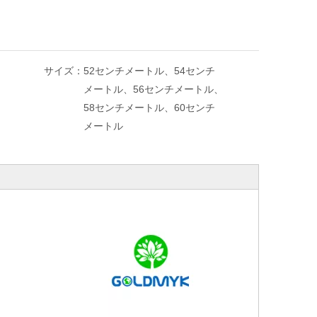
サイズ：
52センチメートル、54センチ
メートル、56センチメートル、
58センチメートル、60センチ
メートル