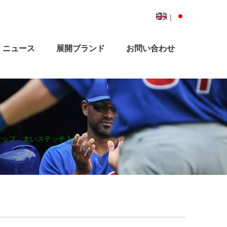
|
ニュース
展開ブランド
お問い合わせ
ャップ、太いステッチ入り