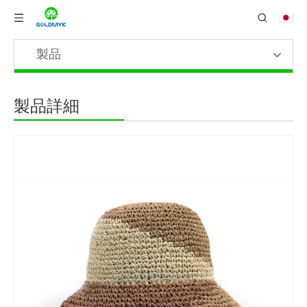
製品
製品詳細