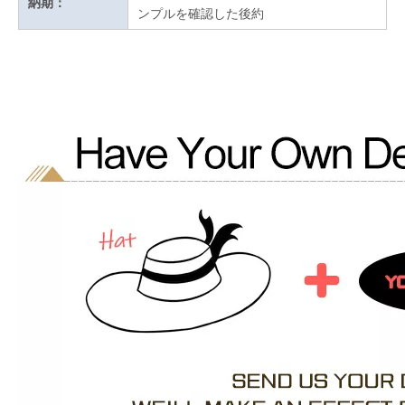
納期：
ンプルを確認した後約