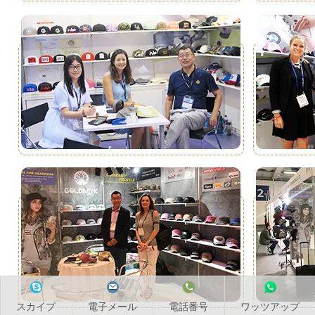
スカイプ
電子メール
電話番号
ワッツアップ