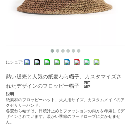
にシェア:
熱い販売と人気の紙麦わら帽子、カスタマイズさ
れたデザインのフロッピー帽子
説明
紙素材のフロッピーハット、大人用サイズ、カスタムメイドのア
クセサリーバンド。
各麦わら帽子は、日焼け止めとファッションの両方を考慮してデ
ザインされています。暖かい季節のワードローブに欠かせませ
ん。