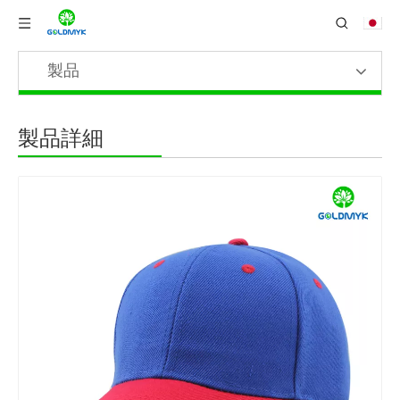
製品
製品詳細