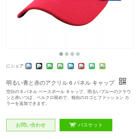
にシェア:
明るい青と赤のアクリル 6 パネル キャップ
空白の 6 パネル ベースボール キャップ、明るいブルーのクラウ
ンと赤いつば、ベルクロ留めで、独自のロゴとファッション カ
ラーを追加できます。
お問い合わせ
バスケット