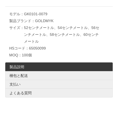
モデル：
GK0101-0079
製品ブランド：
GOLDMYK
サイズ：
52センチメートル、54センチメートル、56セ
ンチメートル、58センチメートル、60センチ
メートル
HSコード：
65050099
MOQ：
100個
製品説明
梱包と配送
支払い
よくある質問