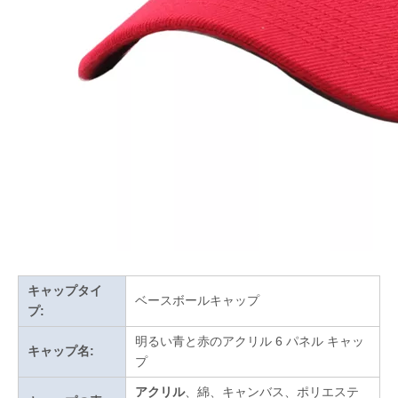
キャップタイ
ベースボールキャップ
プ:
明るい青と赤のアクリル 6 パネル キャッ
キャップ名:
プ
アクリル
、綿、キャンバス、ポリエステ