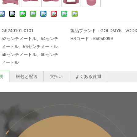
：
GK240101-0101
製品ブランド：
GOLDMYK . VODI
：
52センチメートル、54センチ
HSコード：
65050099
メートル、56センチメートル、
58センチメートル、60センチ
メートル
明
梱包と配送
支払い
よくある質問