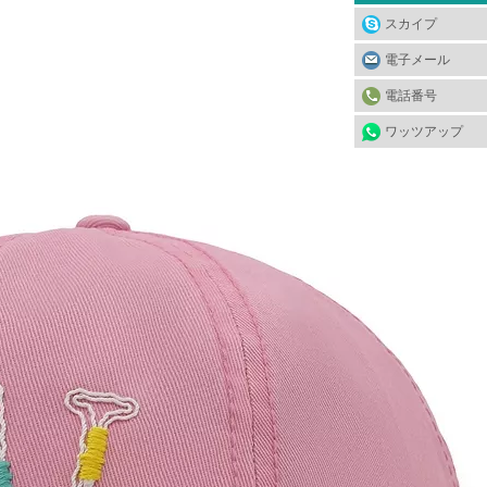
スカイプ
電子メール
電話番号
ワッツアップ