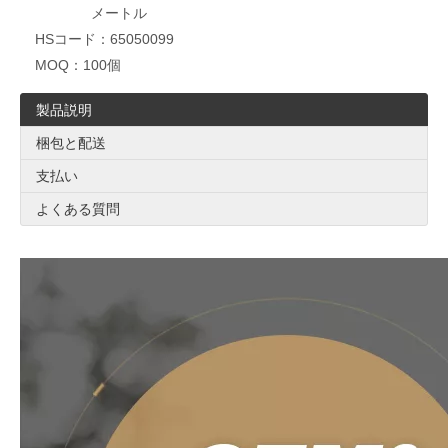
メートル
HSコード：
65050099
MOQ：
100個
製品説明
梱包と配送
支払い
よくある質問