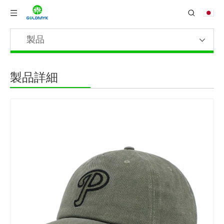
製品
製品詳細