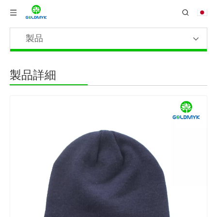
製品
製品詳細