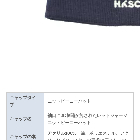
キャップタイ
ニットビーニーハット
プ:
袖口に3D刺繍が施されたレッドジャージ
キャップ名:
ニットビーニーハット
アクリル100%
、綿、ポリエステル、アク
キャップの素