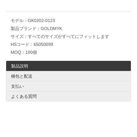
モデル：
GK0202-0123
製品ブランド：
GOLDMYK
サイズ：
すべてのサイズがすべてにフィットします
HSコード：
65050099
MOQ：
100個
製品説明
梱包と配送
支払い
よくある質問