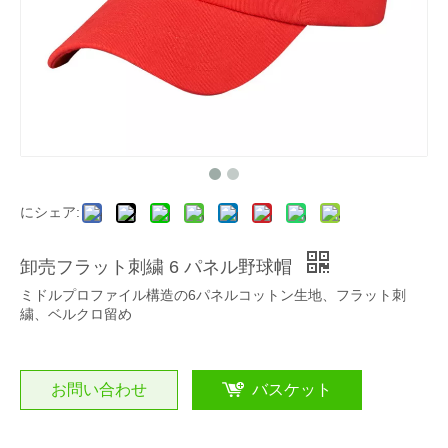
にシェア:
卸売フラット刺繍 6 パネル野球帽
ミドルプロファイル構造の6パネルコットン生地、フラット刺
繍、ベルクロ留め
お問い合わせ
バスケット