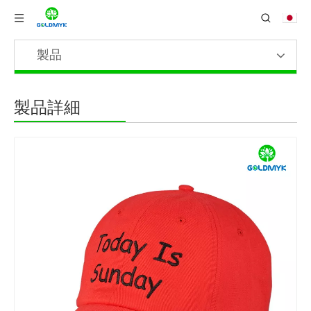
製品
製品詳細