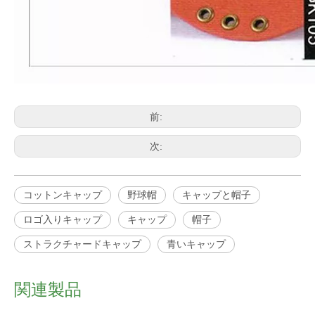
前:
次:
コットンキャップ
野球帽
キャップと帽子
ロゴ入りキャップ
キャップ
帽子
ストラクチャードキャップ
青いキャップ
関連製品