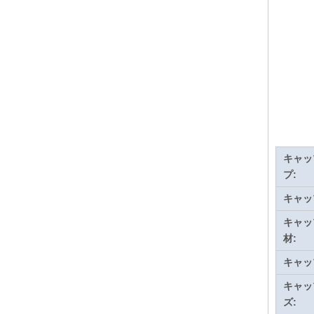
キャッ
プ:
キャッ
キャッ
材:
キャッ
キャッ
ズ: