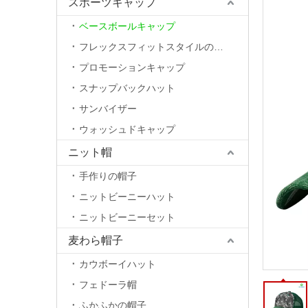
スポーツキャップ
ベースボールキャップ
フレックスフィットスタイルの帽子
プロモーションキャップ
スナップバックハット
サンバイザー
ウォッシュドキャップ
ニット帽
手作りの帽子
ニットビーニーハット
ニットビーニーセット
麦わら帽子
カウボーイハット
フェドーラ帽
ふかふかの帽子