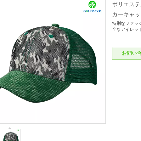
ポリエステ
カーキャ
特別なファッ
全なアイレッ
お問い