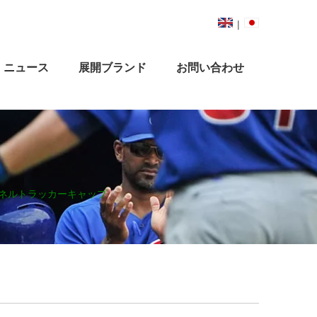
|
ニュース
展開ブランド
お問い合わせ
パネルトラッカーキャップ