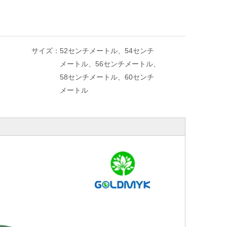
サイズ：
52センチメートル、54センチ
メートル、56センチメートル、
58センチメートル、60センチ
メートル