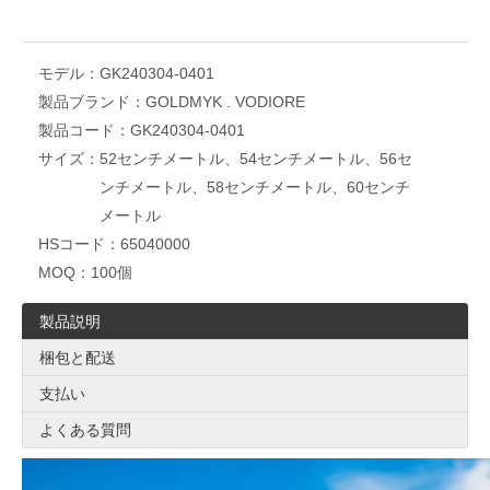
モデル：
GK240304-0401
製品ブランド：
GOLDMYK . VODIORE
製品コード：
GK240304-0401
サイズ：
52センチメートル、54センチメートル、56セ
ンチメートル、58センチメートル、60センチ
メートル
HSコード：
65040000
MOQ：
100個
製品説明
梱包と配送
支払い
よくある質問