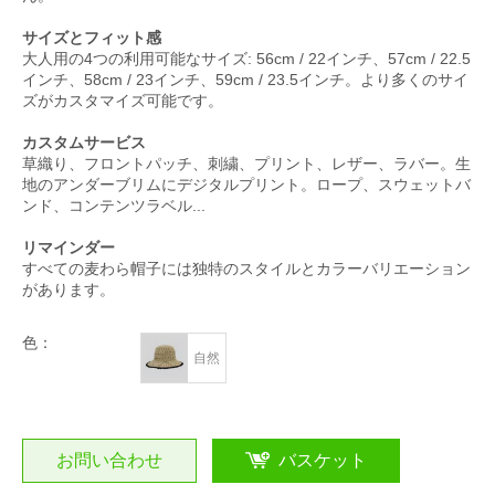
サイズとフィット感
大人用の4つの利用可能なサイズ: 56cm / 22インチ、57cm / 22.5
インチ、58cm / 23インチ、59cm / 23.5インチ。より多くのサイ
ズがカスタマイズ可能です。
カスタムサービス
草織り、フロントパッチ、刺繍、プリント、レザー、ラバー。生
地のアンダーブリムにデジタルプリント。ロープ、スウェットバ
ンド、コンテンツラベル...
リマインダー
すべての麦わら帽子には独特のスタイルとカラーバリエーション
があります。
色：
自然
お問い合わせ
バスケット