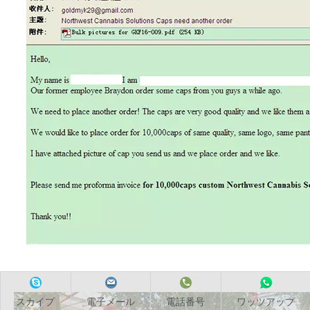
スカイプ
電子メール
電話番号
ワッツアップ