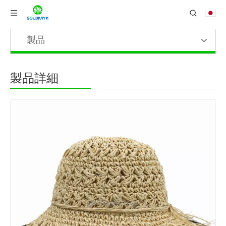
製品
製品詳細