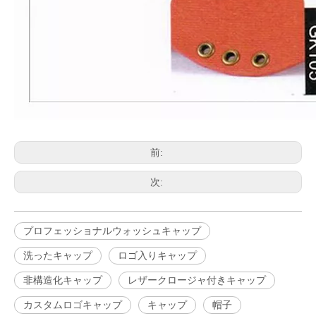
前:
次:
プロフェッショナルウォッシュキャップ
洗ったキャップ
ロゴ入りキャップ
非構造化キャップ
レザークロージャ付きキャップ
カスタムロゴキャップ
キャップ
帽子