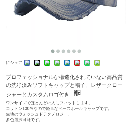
にシェア:
プロフェッショナルな構造化されていない高品質
の洗浄済みソフトキャップと帽子、レザークロー
ジャーとカスタムロゴ付き
ワンサイズでほとんどの人にフィットします。
コットン100％なので軽量なベースボールキャップです。
生地のウォッシュドテクノロジー。
多色選択可能です。