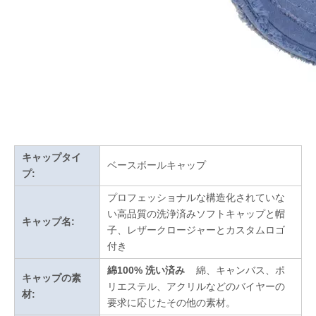
キャップタイ
ベースボールキャップ
プ:
プロフェッショナルな構造化されていな
い高品質の洗浄済みソフトキャップと帽
キャップ名:
子、レザークロージャーとカスタムロゴ
付き
綿100% 洗い済み
綿、キャンバス、ポ
キャップの素
リエステル、アクリルなどのバイヤーの
材:
要求に応じたその他の素材。