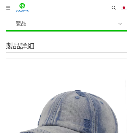
製品
製品詳細