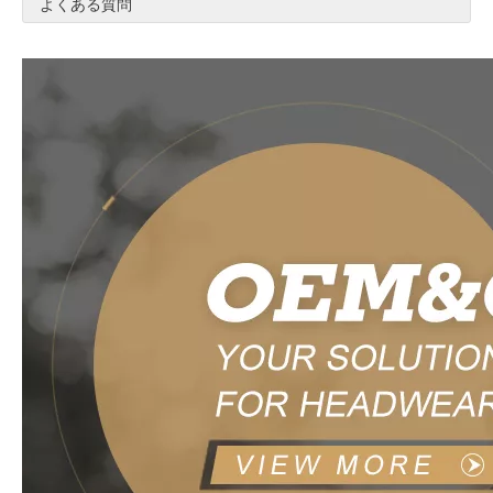
よくある質問