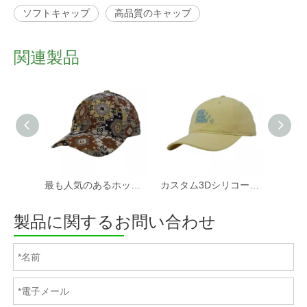
ソフトキャップ
高品質のキャップ
関連製品
最も人気のあるホットセールカスタムファブリック野球帽と帽子工場
カスタム3Dシリコーンプリントソフトコットンツイルファブリック非構造化スポーツキャップと帽子
製品に関するお問い合わせ