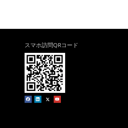
スマホ訪問QRコード