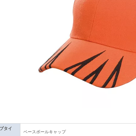
プタイ
ベースボールキャップ