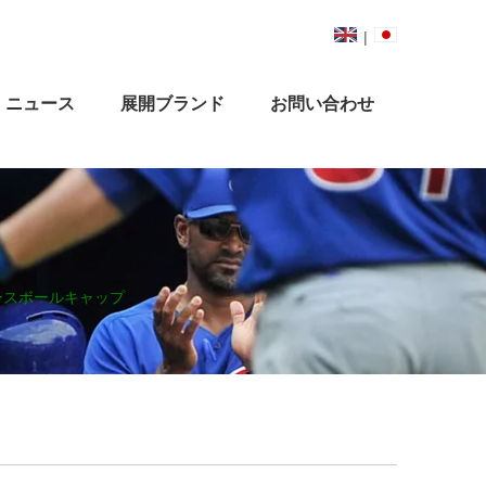
|
ニュース
展開ブランド
お問い合わせ
ースボールキャップ