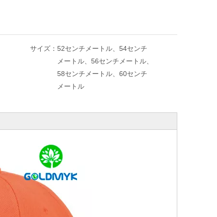
サイズ：
52センチメートル、54センチ
メートル、56センチメートル、
58センチメートル、60センチ
メートル