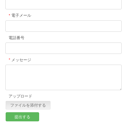
電子メール
*
電話番号
メッセージ
*
アップロード
ファイルを添付する
提出する