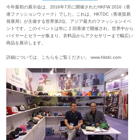
今年最初の展示会は、2016年7月に開催されたHKFW 2016（香
港ファッションウィーク）でした。これは、HKTDC（香港貿易
発展局）が主催する世界第2位、アジア最大のファッションイベ
ントです。このイベントは年に 2 回香港で開催され、世界中から
バイヤーとセラーが集まり、衣料品からアクセサリーまで幅広い
商品を展示します。
詳細については、こちらをご覧ください。
www.hktdc.com
.