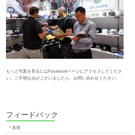
もっと写真を見るにはFacebookページにアクセスしてくださ
い。ご不明な点がございましたら、お問い合わせください。
フィードバック
名前
*