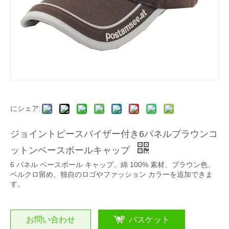
にシェア:
ジョイントピースバイザー付き6パネルブラウンコ
ットンベースボールキャップ
6 パネル ベースボール キャップ、綿 100% 素材、ブラウン色、
ベルクロ留め、独自のロゴやファッション カラーを追加できま
す。
お問い合わせ
バスケット