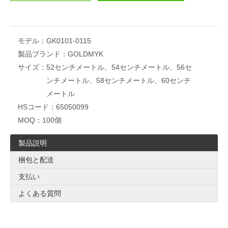
モデル：
GK0101-0115
製品ブランド：
GOLDMYK
サイズ：
52センチメートル、54センチメートル、56セ
ンチメートル、58センチメートル、60センチ
メートル
HSコード：
65050099
MOQ：
100個
製品説明
梱包と配送
支払い
よくある質問