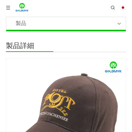
製品
製品詳細