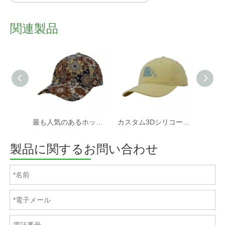
関連製品
最も人気のあるホットセールカスタムファブリック野球帽と帽子工場
カスタム3Dシリコーンプリントソフトコットンツイルファブリック非構造化スポーツキャップと帽子
製品に関するお問い合わせ