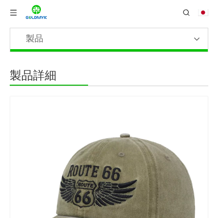
製品
製品詳細