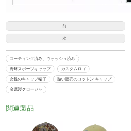
前:
次:
コーティング済み、ウォッシュ済み
野球スポーツキャップ
カスタムロゴ
女性のキャップ帽子
熱い販売のコットン キャップ
金属製クロージャ
関連製品