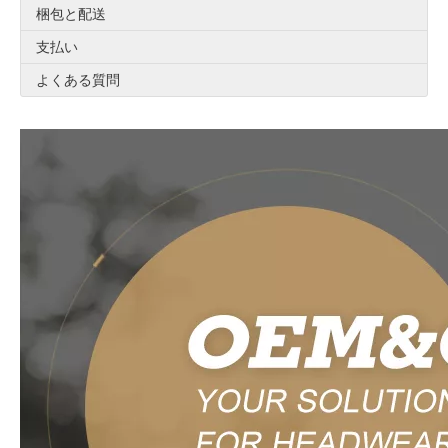
梱包と配送
支払い
よくある質問