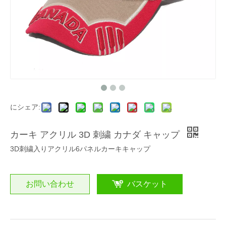
にシェア:
カーキ アクリル 3D 刺繍 カナダ キャップ
3D刺繍入りアクリル6パネルカーキキャップ
お問い合わせ
バスケット