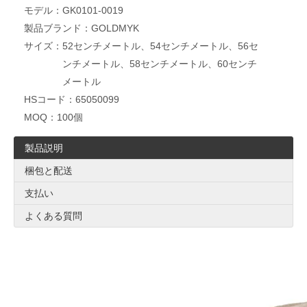
モデル：
GK0101-0019
製品ブランド：
GOLDMYK
サイズ：
52センチメートル、54センチメートル、56セ
ンチメートル、58センチメートル、60センチ
メートル
HSコード：
65050099
MOQ：
100個
製品説明
梱包と配送
支払い
よくある質問