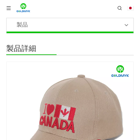
製品
製品詳細