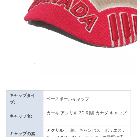
キャップタイ
ベースボールキャップ
プ:
カーキ アクリル 3D 刺繍 カナダ キャップ
キャップ名:
アクリル
、綿、キャンバス、ポリエステ
キャップの素