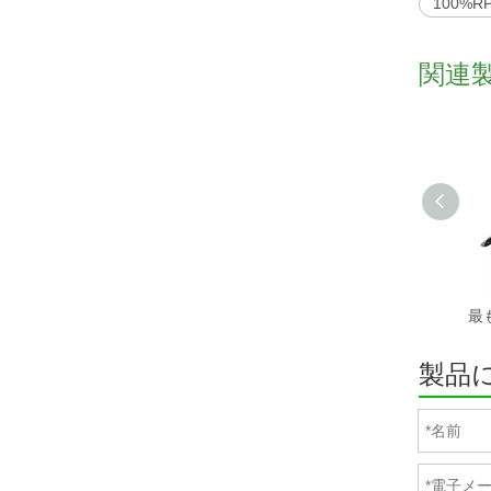
100%
関連
製品