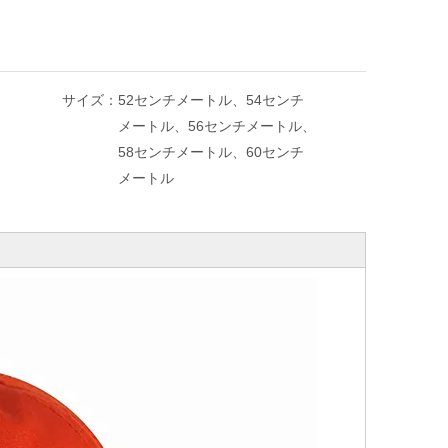
サイズ：
52センチメートル、54センチ
メートル、56センチメートル、
58センチメートル、60センチ
メートル