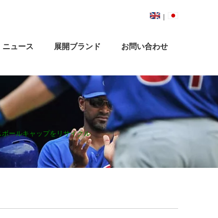
|
ニュース
展開ブランド
お問い合わせ
スボールキャップをリサイクル