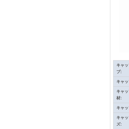
キャッ
プ:
キャッ
キャッ
材:
キャッ
キャッ
ズ: