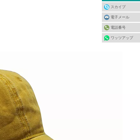
スカイプ
電子メール
電話番号
ワッツアップ