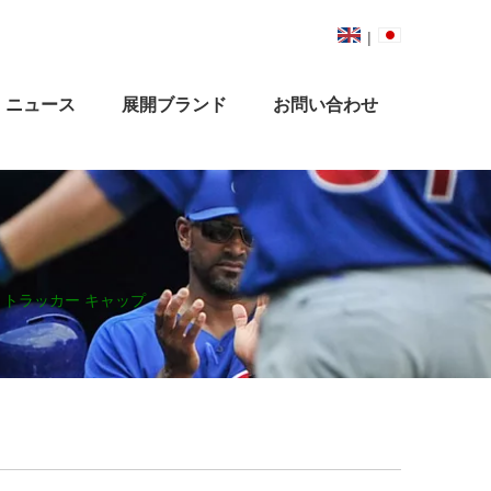
|
ニュース
展開ブランド
お問い合わせ
ン トラッカー キャップ