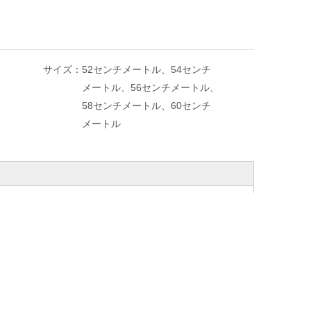
サイズ：
52センチメートル、54センチ
メートル、56センチメートル、
58センチメートル、60センチ
メートル